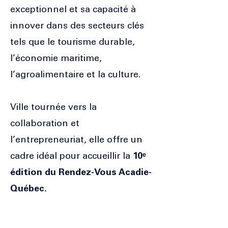
exceptionnel et sa capacité à
innover dans des secteurs clés
tels que le tourisme durable,
l’économie maritime,
l’agroalimentaire et la culture.
Ville tournée vers la
collaboration et
l’entrepreneuriat, elle offre un
cadre idéal pour accueillir la
10ᵉ
édition du Rendez-Vous Acadie-
Québec.