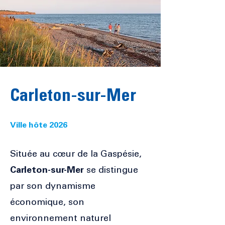
Carleton-sur-Mer
Ville hôte 2026
Située au cœur de la Gaspésie,
Carleton-sur-Mer
se distingue
par son dynamisme
économique, son
environnement naturel