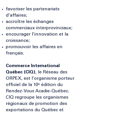
favoriser les partenariats
d’affaires;
accroître les échanges
commerciaux interprovinciaux;
encourager l’innovation et la
croissance;
promouvoir les affaires en
français.
Commerce International
Québec (CIQ)
, le Réseau des
ORPEX, est l’organisme porteur
officiel de la
10ᵉ édition du
Rendez-Vous Acadie-Québec.
CIQ regroupe les organismes
régionaux de promotion des
exportations du Québec et