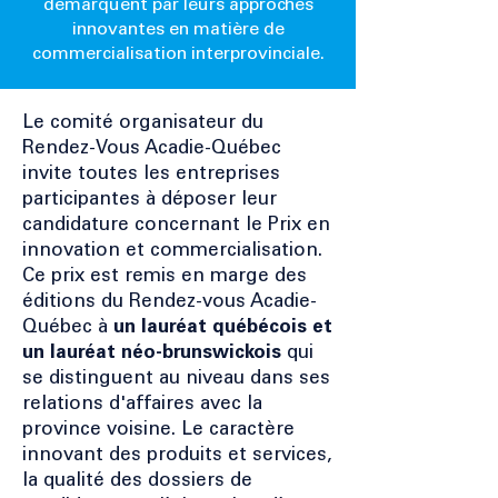
démarquent par leurs approches
innovantes en matière de
commercialisation interprovinciale.
Le comité organisateur du
Rendez-Vous Acadie-Québec
invite toutes les entreprises
participantes à déposer leur
candidature concernant le Prix en
innovation et commercialisation.
Ce prix est remis en marge des
éditions du Rendez-vous Acadie-
Québec à
un lauréat québécois et
un lauréat néo-brunswickois
qui
se distinguent au niveau dans ses
relations d'affaires avec la
province voisine. Le caractère
innovant des produits et services,
la qualité des dossiers de