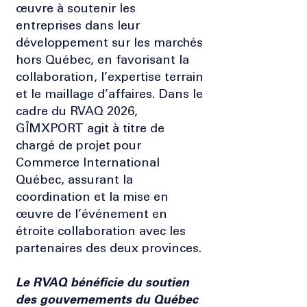
œuvre à soutenir les
entreprises dans leur
développement sur les marchés
hors Québec, en favorisant la
collaboration, l’expertise terrain
et le maillage d’affaires. Dans le
cadre du RVAQ 2026,
GÎMXPORT agit à titre de
chargé de projet pour
Commerce International
Québec,
assurant la
coordination et la mise en
œuvre de l’événement en
étroite collaboration avec les
partenaires des deux provinces.
Le RVAQ bénéficie du soutien
des gouvernements du Québec