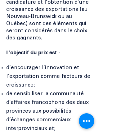
candidature et l’obtention d’une
croissance des exportations (au
Nouveau-Brunswick ou au
Québec) sont des éléments qui
seront considérés dans le choix
des gagnants.
L’objectif du prix est :
d’encourager l’innovation et
l’exportation comme facteurs de
croissance;
de sensibiliser la communauté
d’affaires francophone des deux
provinces aux possibilités
d’échanges commerciaux
interprovinciaux et;
de promouvoir les produits et les