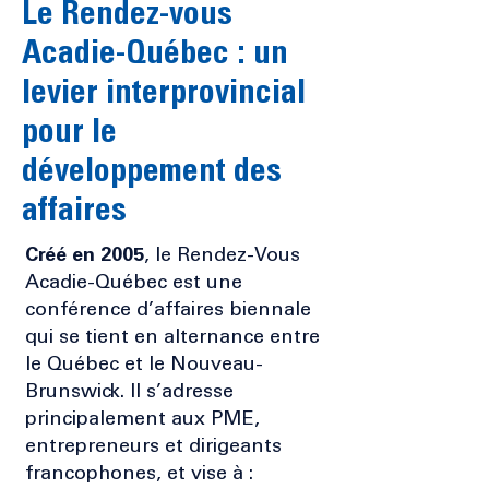
Le Rendez-vous
Acadie-Québec : un
levier interprovincial
pour le
développement des
affaires
Créé en
2005
, le Rendez-Vous
Acadie-Québec est une
conférence d’affaires biennale
qui se tient en alternance entre
le Québec et le Nouveau-
Brunswick. Il s’adresse
principalement aux PME,
entrepreneurs et dirigeants
francophones, et vise à :